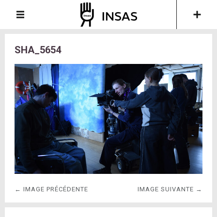
SHA_5654
← IMAGE PRÉCÉDENTE
IMAGE SUIVANTE →