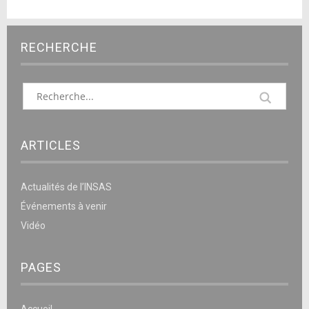
RECHERCHE
ARTICLES
Actualités de l’INSAS
Événements à venir
Vidéo
PAGES