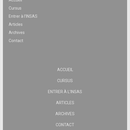
Accueil
Cursus
Entrer à l’INSAS
Articles
Archives
Contact
ACCUEIL
CURSUS
ENTRER À L’INSAS
ARTICLES
ARCHIVES
CONTACT