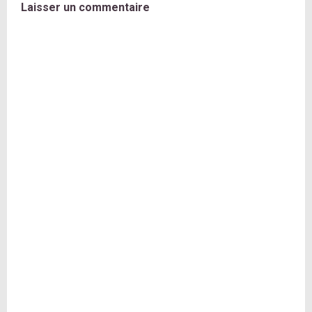
Laisser un commentaire