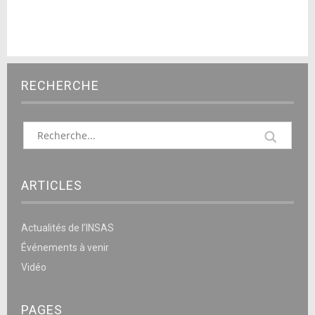
RECHERCHE
ARTICLES
Actualités de l’INSAS
Événements à venir
Vidéo
PAGES