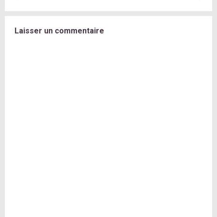
Laisser un commentaire