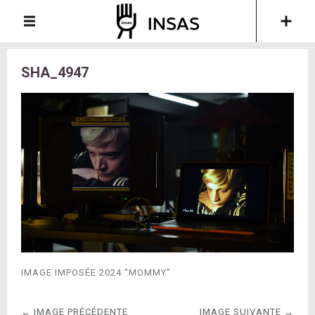
SHA_4947
IMAGE IMPOSÉE 2024 “MOMMY”
← IMAGE PRÉCÉDENTE
IMAGE SUIVANTE →