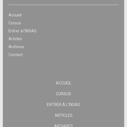
Accueil
Cursus
Entrer à l’INSAS
Articles
Archives
Contact
ACCUEIL
CURSUS
ENTRER À L’INSAS
ARTICLES
ARCHIVES