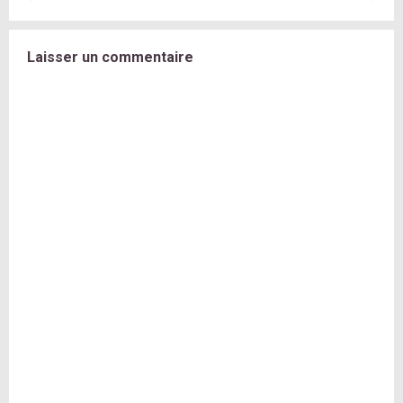
Laisser un commentaire