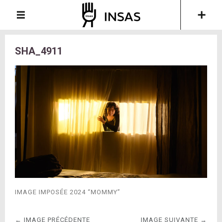
SHA_4911
IMAGE IMPOSÉE 2024 “MOMMY”
← IMAGE PRÉCÉDENTE
IMAGE SUIVANTE →