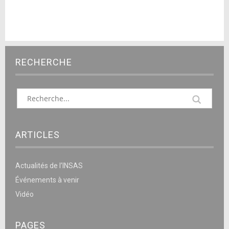
RECHERCHE
ARTICLES
Actualités de l’INSAS
Événements à venir
Vidéo
PAGES