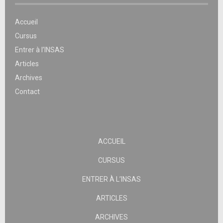
Accueil
Cursus
Entrer à l’INSAS
Articles
Archives
Contact
ACCUEIL
CURSUS
ENTRER À L’INSAS
ARTICLES
ARCHIVES