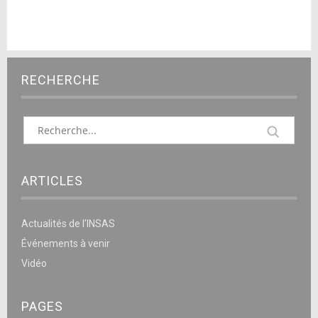
RECHERCHE
ARTICLES
Actualités de l’INSAS
Événements à venir
Vidéo
PAGES