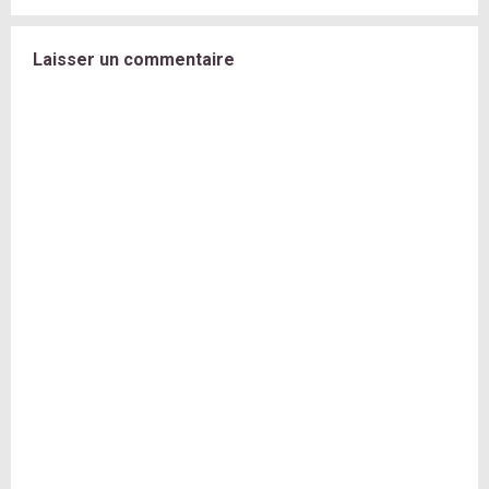
Laisser un commentaire