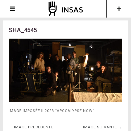
SHA_4545
IMAGE IMPOSÉE II 2023 “APOCALYPSE NOW”
← IMAGE PRÉCÉDENTE
IMAGE SUIVANTE →