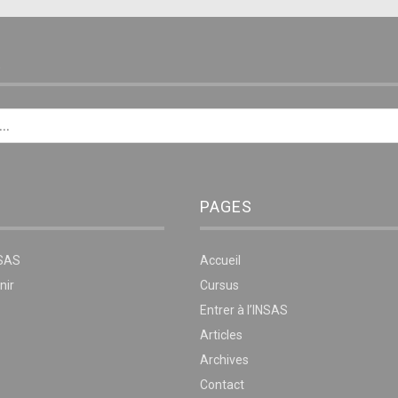
E
PAGES
NSAS
Accueil
nir
Cursus
Entrer à l’INSAS
Articles
Archives
Contact