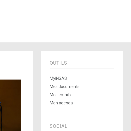
OUTILS
MyINSAS
Mes documents
Mes emails
Mon agenda
SOCIAL