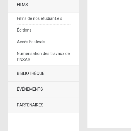
FILMS
Films de nos étudiant.e.s
Éditions
Accès Festivals
Numérisation des travaux de
l’INSAS
BIBLIOTHÈQUE
ÉVÉNEMENTS
PARTENAIRES