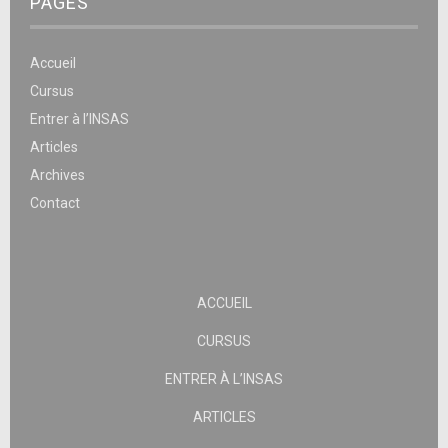
PAGES
Accueil
Cursus
Entrer à l’INSAS
Articles
Archives
Contact
ACCUEIL
CURSUS
ENTRER À L’INSAS
ARTICLES