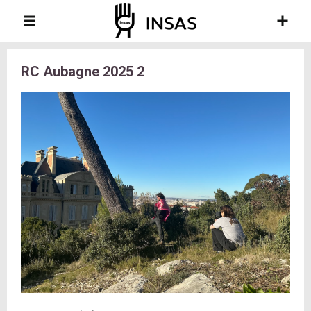
RC Aubagne 2025 2