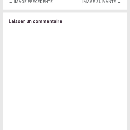
← IMAGE PRÉCÉDENTE
IMAGE SUIVANTE →
Laisser un commentaire