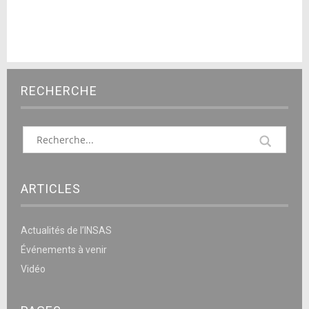
RECHERCHE
ARTICLES
Actualités de l’INSAS
Événements à venir
Vidéo