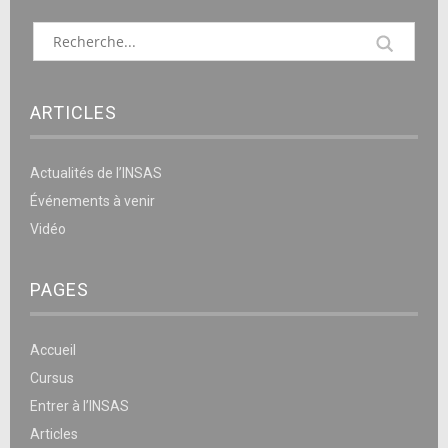
ARTICLES
Actualités de l’INSAS
Événements à venir
Vidéo
PAGES
Accueil
Cursus
Entrer à l’INSAS
Articles