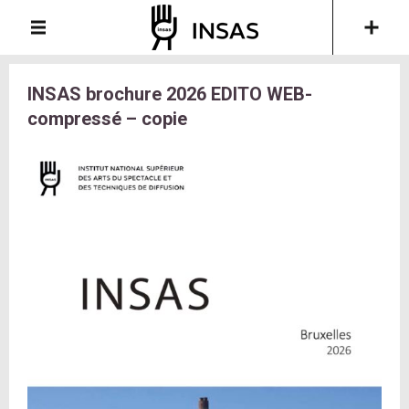
INSAS brochure 2026 EDITO WEB-
compressé – copie