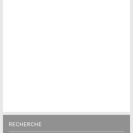
RECHERCHE