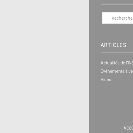
ARTICLES
Actualités de l’I
Événements à ve
Vidéo
ACCU