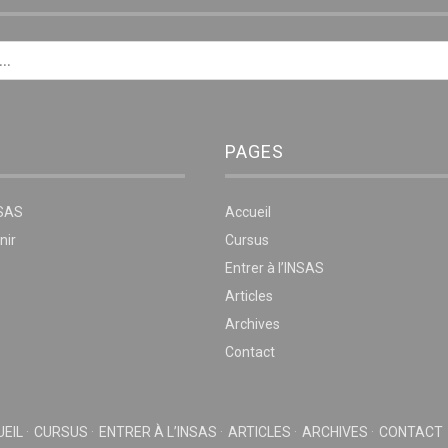
PAGES
NSAS
Accueil
nir
Cursus
Entrer à l’INSAS
Articles
Archives
Contact
EIL
CURSUS
ENTRER À L’INSAS
ARTICLES
ARCHIVES
CONTACT