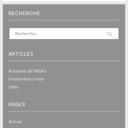
RECHERCHE
ARTICLES
Actualités de l’INSAS
Événements à venir
Vidéo
PAGES
Accueil