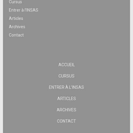
Cursus
Entrer à l’INSAS
Articles
Archives
Contact
ACCUEIL
CURSUS
ENTRER À L’INSAS
ARTICLES
ARCHIVES
CONTACT