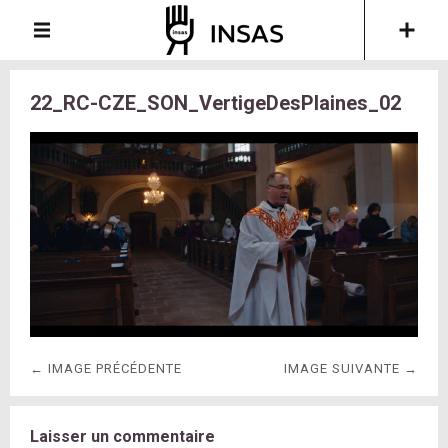
22_RC-CZE_SON_VertigeDesPlaines_02
← IMAGE PRÉCÉDENTE
IMAGE SUIVANTE →
Laisser un commentaire