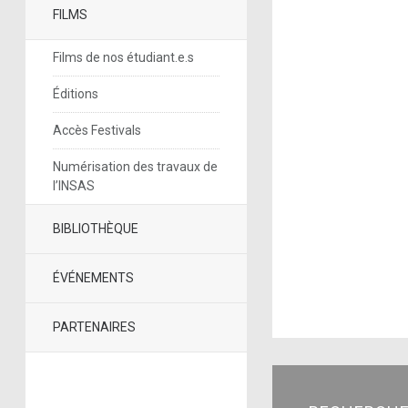
FILMS
Films de nos étudiant.e.s
Éditions
Accès Festivals
Numérisation des travaux de
l’INSAS
BIBLIOTHÈQUE
ÉVÉNEMENTS
PARTENAIRES