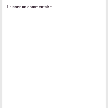
Laisser un commentaire