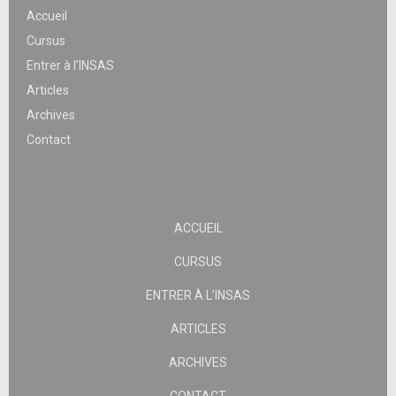
Accueil
Cursus
Entrer à l’INSAS
Articles
Archives
Contact
ACCUEIL
CURSUS
ENTRER À L’INSAS
ARTICLES
ARCHIVES