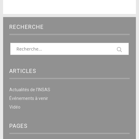
RECHERCHE
ARTICLES
Actualités de l’INSAS
Événements à venir
Vidéo
PAGES