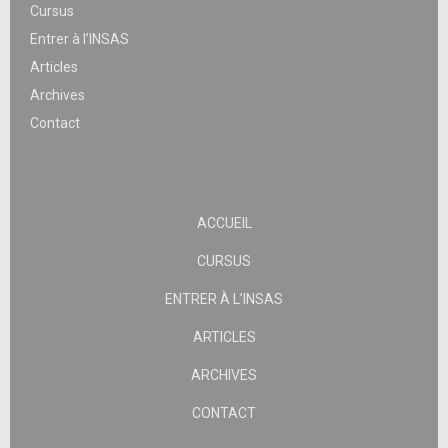
Cursus
Entrer à l’INSAS
Articles
Archives
Contact
ACCUEIL
CURSUS
ENTRER À L’INSAS
ARTICLES
ARCHIVES
CONTACT