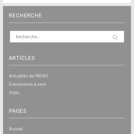
RECHERCHE
ARTICLES
Actualités de l’INSAS
Événements à venir
Vidéo
PAGES
Accueil