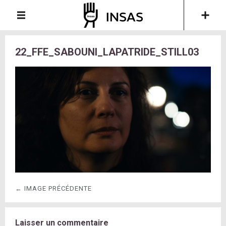
22_FFE_SABOUNI_LAPATRIDE_STILL03
← IMAGE PRÉCÉDENTE
Laisser un commentaire