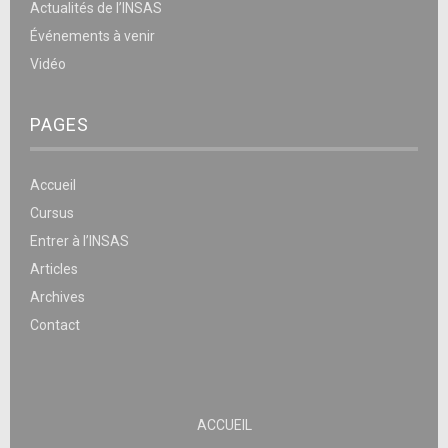
Actualités de l’INSAS
Événements à venir
Vidéo
PAGES
Accueil
Cursus
Entrer à l’INSAS
Articles
Archives
Contact
ACCUEIL