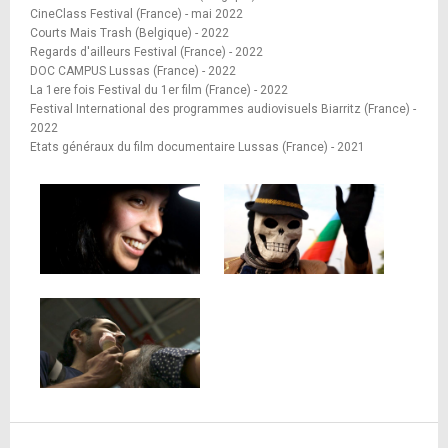
CineClass Festival (France) - mai 2022
Courts Mais Trash (Belgique) - 2022
Regards d'ailleurs Festival (France) - 2022
DOC CAMPUS Lussas (France) - 2022
La 1ere fois Festival du 1er film (France) - 2022
Festival International des programmes audiovisuels Biarritz (France) -
2022
Etats généraux du film documentaire Lussas (France) - 2021