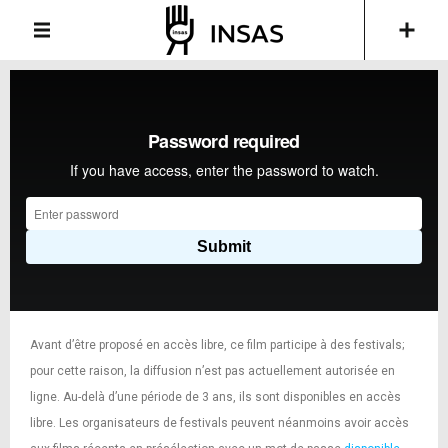
Avant d’être proposé en accès libre, ce film participe à des festivals;
pour cette raison, la diffusion n’est pas actuellement autorisée en
ligne. Au-delà d’une période de 3 ans, ils sont disponibles en accès
libre. Les organisateurs de festivals peuvent néanmoins avoir accès