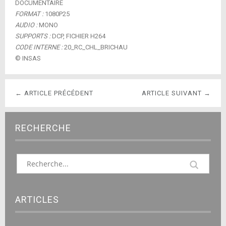
DOCUMENTAIRE
FORMAT :
1080P25
AUDIO :
MONO
SUPPORTS :
DCP, FICHIER H264
CODE INTERNE :
20_RC_CHL_BRICHAU
© INSAS
← ARTICLE PRÉCÉDENT
ARTICLE SUIVANT →
RECHERCHE
ARTICLES