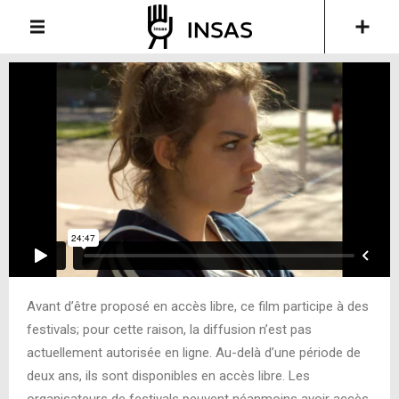
Avant d’être proposé en accès libre, ce film participe à des
festivals; pour cette raison, la diffusion n’est pas
actuellement autorisée en ligne. Au-delà d’une période de
deux ans, ils sont disponibles en accès libre. Les