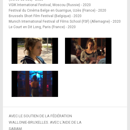
VGIK International Festival, Moscou (Russie) - 2020
Festival du Cinéma Belge en Guarrigue, Uzès (France) - 2020
Brussels Short Film Festival (Belgique) - 2020
Munich International Festival of Films School (FSF) (Allemagne) - 2020
Le Court en Dit Long, Paris (France) - 2020
AVEC LE SOUTIEN DE LA FÉDÉRATION
WALLONIE-BRUXELLES. AVEC L’AIDE DE LA
SABAM.