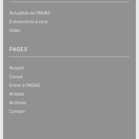
Actualités de l’INSAS
Événements à venir
Vidéo
PAGES
Accueil
Cursus
Entrer à l’INSAS
Articles
Archives
Contact