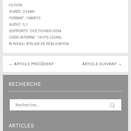
FICTION
DURÉE :
25 MIN.
FORMAT :
1080P25
AUDIO :
5,1
SUPPORTS :
DCP, FICHIER H264
CODE INTERNE :
19-FFE-LEONIL
© INSAS/ ATELIER DE RÉALISATION
← ARTICLE PRÉCÉDENT
ARTICLE SUIVANT →
RECHERCHE
ARTICLES