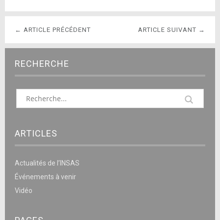
← ARTICLE PRÉCÉDENT
ARTICLE SUIVANT →
RECHERCHE
ARTICLES
Actualités de l’INSAS
Événements à venir
Vidéo