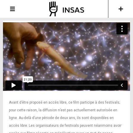
Avant d’être proposé en accès libre, ce film participe à des festivals;
pour cette raison, la diffusion n’est pas actuellement autorisée en
ligne. Au-delà d’une période de deux ans, ils sont disponibles en
accès libre. Les organisateurs de festivals peuvent néanmoins avoir