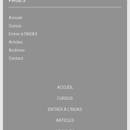
PAGES
Accueil
Cursus
Entrer à l’INSAS
Articles
Archives
Contact
ACCUEIL
CURSUS
ENTRER À L’INSAS
ARTICLES