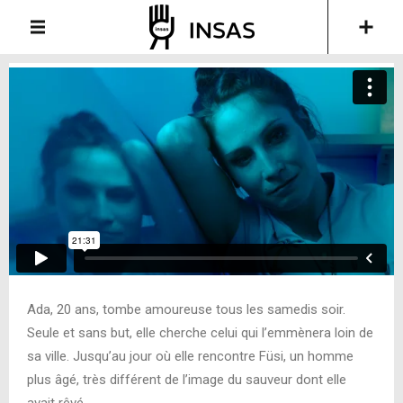
Ada, 20 ans, tombe amoureuse tous les samedis soir.
Seule et sans but, elle cherche celui qui l’emmènera loin de
sa ville. Jusqu’au jour où elle rencontre Füsi, un homme
plus âgé, très différent de l’image du sauveur dont elle