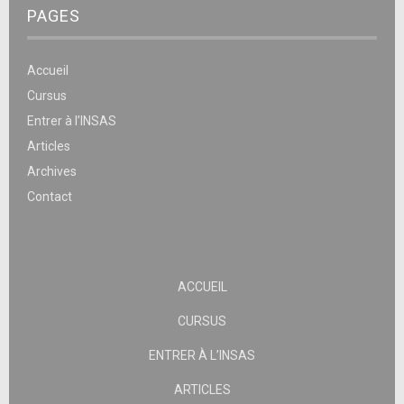
PAGES
Accueil
Cursus
Entrer à l’INSAS
Articles
Archives
Contact
ACCUEIL
CURSUS
ENTRER À L’INSAS
ARTICLES