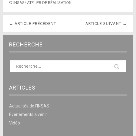
© INSAS/ ATELIER DE RÉALISATION
← ARTICLE PRÉCÉDENT
ARTICLE SUIVANT →
RECHERCHE
ARTICLES
Actualités de l’INSAS
Événements à venir
Vidéo