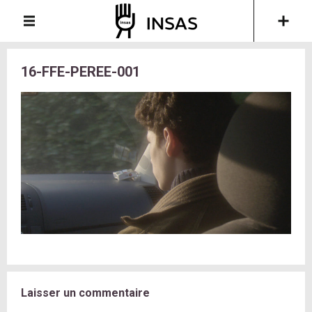
16-FFE-PEREE-001
Laisser un commentaire