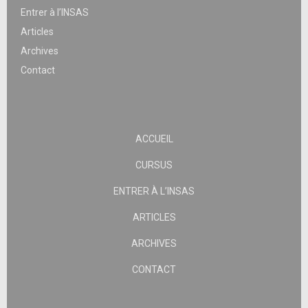
Entrer à l’INSAS
Articles
Archives
Contact
ACCUEIL
CURSUS
ENTRER À L’INSAS
ARTICLES
ARCHIVES
CONTACT