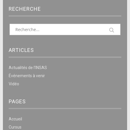
RECHERCHE
ARTICLES
Actualités de l’INSAS
Événements à venir
Vidéo
PAGES
Accueil
Cursus