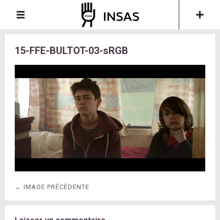
15-FFE-BULTOT-03-sRGB
← IMAGE PRÉCÉDENTE