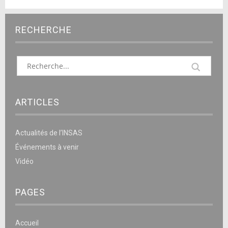
RECHERCHE
ARTICLES
Actualités de l’INSAS
Événements à venir
Vidéo
PAGES
Accueil