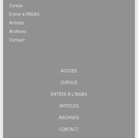
Cursus
Entrer à l’INSAS
Articles
Archives
Contact
ACCUEIL
CURSUS
ENTRER À L’INSAS
ARTICLES
ARCHIVES
CONTACT