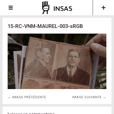
15-RC-VNM-MAUREL-003-sRGB
← IMAGE PRÉCÉDENTE
IMAGE SUIVANTE →