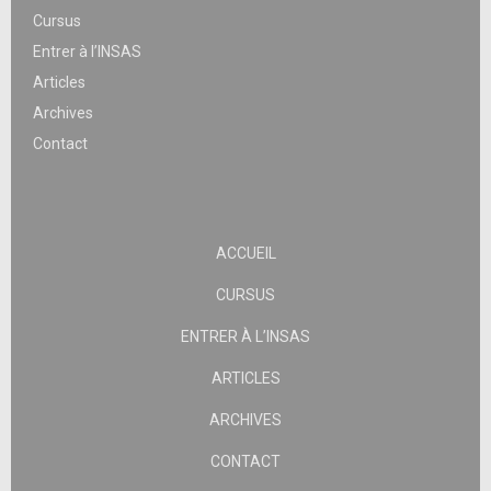
Cursus
Entrer à l’INSAS
Articles
Archives
Contact
ACCUEIL
CURSUS
ENTRER À L’INSAS
ARTICLES
ARCHIVES
CONTACT