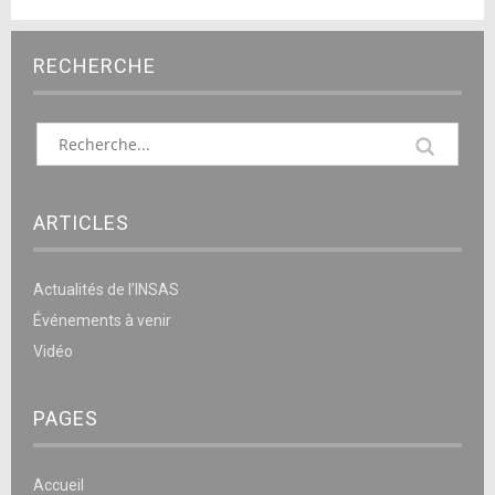
RECHERCHE
ARTICLES
Actualités de l’INSAS
Événements à venir
Vidéo
PAGES
Accueil