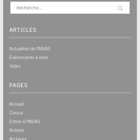
ARTICLES
Actualités de l’INSAS
Événements à venir
Vidéo
PAGES
Accueil
Cursus
Entrer à l’INSAS
Articles
Archives