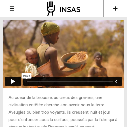
Au coeur de la brousse, au creux des graviers, une
civilisation entêtée cherche son avenir sous la terre.
Aveugles ou bien trop voyants, ils creusent, nuit et jour
pour s'enfoncer sous la surface, poussés par la folie qui à