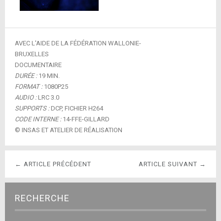
AVEC L'AIDE DE LA FÉDÉRATION WALLONIE-
BRUXELLES
DOCUMENTAIRE
DURÉE :
19 MIN.
FORMAT :
1080P25
AUDIO :
LRC 3.0
SUPPORTS :
DCP, FICHIER H264
CODE INTERNE :
14-FFE-GILLARD
© INSAS ET ATELIER DE RÉALISATION
← ARTICLE PRÉCÉDENT
ARTICLE SUIVANT →
RECHERCHE