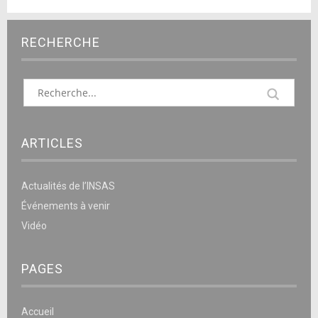
RECHERCHE
ARTICLES
Actualités de l’INSAS
Événements à venir
Vidéo
PAGES
Accueil