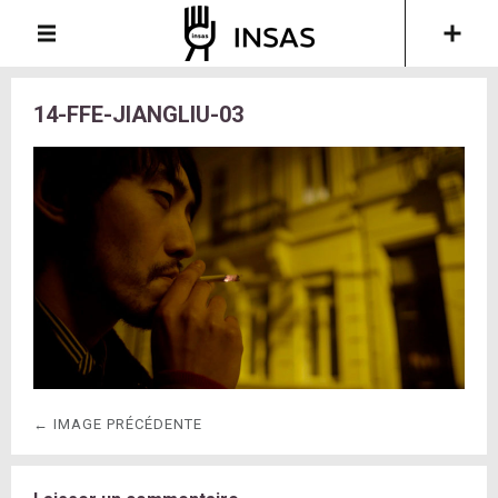
14-FFE-JIANGLIU-03
← IMAGE PRÉCÉDENTE