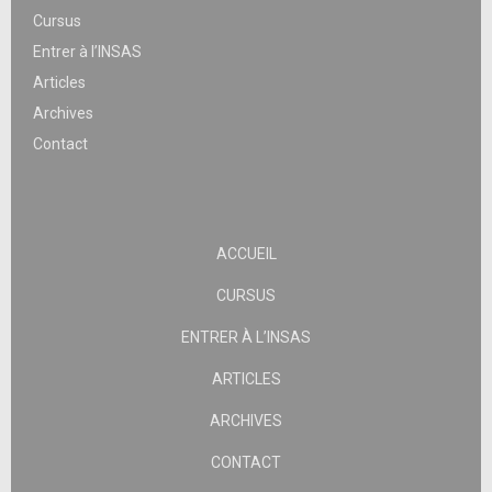
Cursus
Entrer à l’INSAS
Articles
Archives
Contact
ACCUEIL
CURSUS
ENTRER À L’INSAS
ARTICLES
ARCHIVES
CONTACT