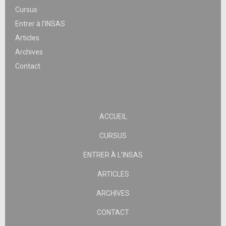
Cursus
Entrer à l’INSAS
Articles
Archives
Contact
ACCUEIL
CURSUS
ENTRER À L’INSAS
ARTICLES
ARCHIVES
CONTACT