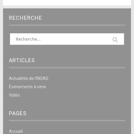
RECHERCHE
ARTICLES
Actualités de l’INSAS
Événements à venir
Vidéo
PAGES
Accueil