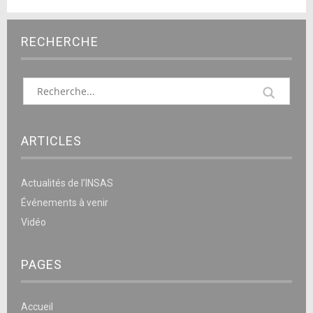
RECHERCHE
ARTICLES
Actualités de l’INSAS
Événements à venir
Vidéo
PAGES
Accueil