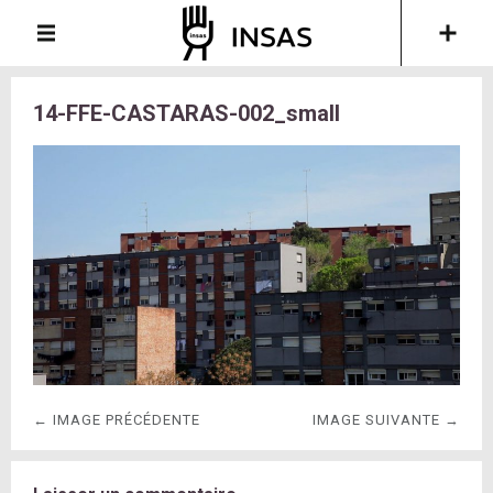
14-FFE-CASTARAS-002_small
← IMAGE PRÉCÉDENTE
IMAGE SUIVANTE →