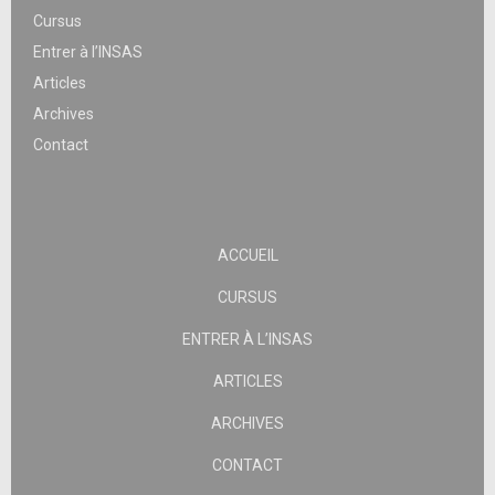
Cursus
Entrer à l’INSAS
Articles
Archives
Contact
ACCUEIL
CURSUS
ENTRER À L’INSAS
ARTICLES
ARCHIVES
CONTACT