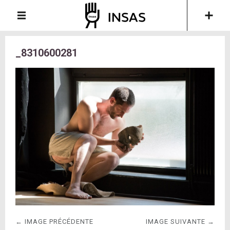
_8310600281
← IMAGE PRÉCÉDENTE
IMAGE SUIVANTE →