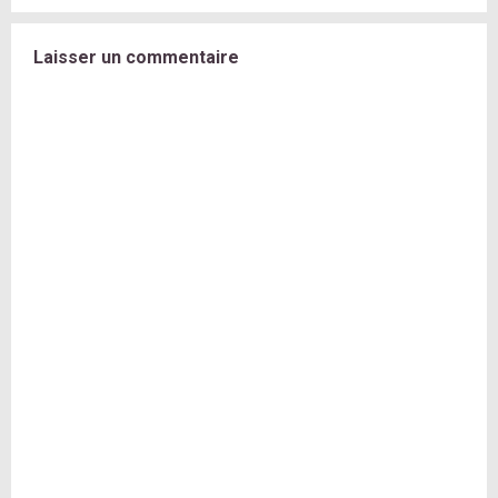
Laisser un commentaire