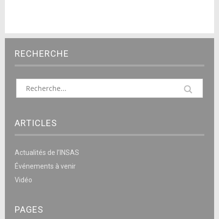
RECHERCHE
ARTICLES
Actualités de l’INSAS
Événements à venir
Vidéo
PAGES