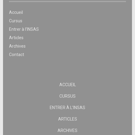
Accueil
Cursus
Entrer à l’INSAS
Articles
Archives
Contact
ACCUEIL
CURSUS
ENTRER À L’INSAS
ARTICLES
ARCHIVES