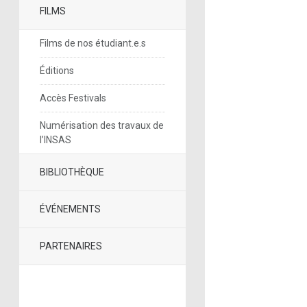
FILMS
Films de nos étudiant.e.s
Éditions
Accès Festivals
Numérisation des travaux de
l’INSAS
BIBLIOTHÈQUE
ÉVÉNEMENTS
PARTENAIRES