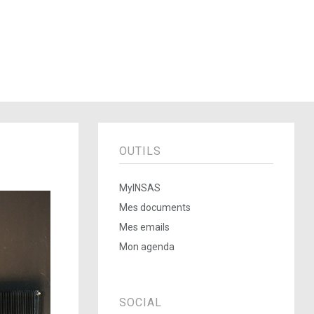
OUTILS
MyINSAS
Mes documents
Mes emails
Mon agenda
SOCIAL