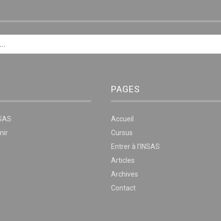
E
PAGES
NSAS
Accueil
nir
Cursus
Entrer à l’INSAS
Articles
Archives
Contact