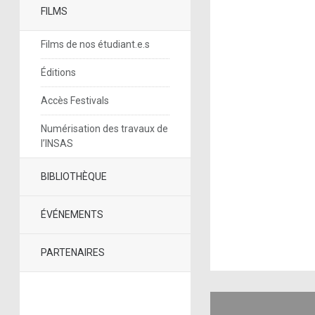
FILMS
Films de nos étudiant.e.s
Éditions
Accès Festivals
Numérisation des travaux de
l’INSAS
BIBLIOTHÈQUE
ÉVÉNEMENTS
PARTENAIRES