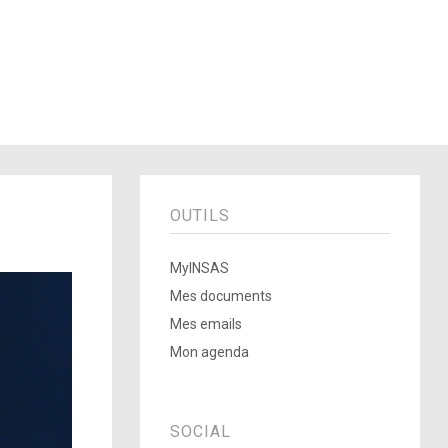
OUTILS
MyINSAS
Mes documents
Mes emails
Mon agenda
SOCIAL