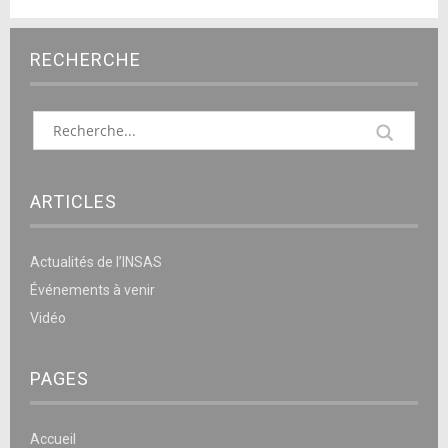
RECHERCHE
ARTICLES
Actualités de l’INSAS
Événements à venir
Vidéo
PAGES
Accueil