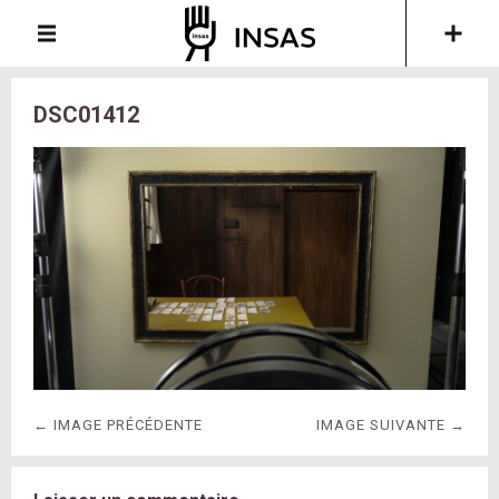
DSC01412
← IMAGE PRÉCÉDENTE
IMAGE SUIVANTE →