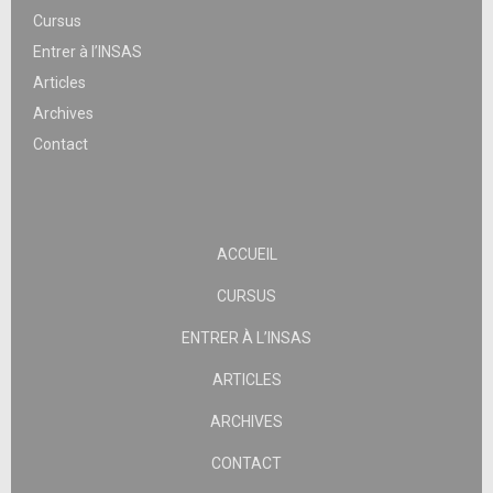
Cursus
Entrer à l’INSAS
Articles
Archives
Contact
ACCUEIL
CURSUS
ENTRER À L’INSAS
ARTICLES
ARCHIVES
CONTACT