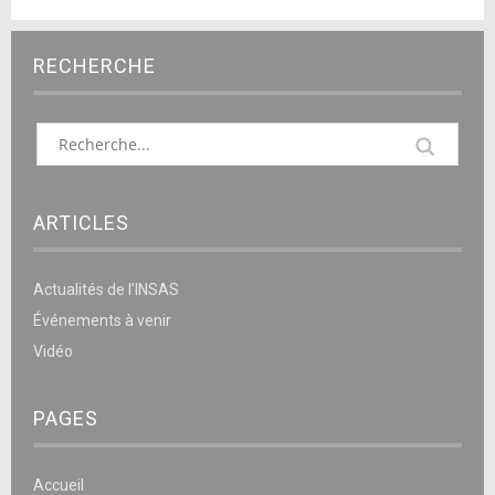
RECHERCHE
ARTICLES
Actualités de l’INSAS
Événements à venir
Vidéo
PAGES
Accueil