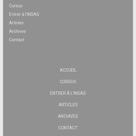
Cursus
Entrer à l’INSAS
Articles
Archives
Contact
ACCUEIL
CURSUS
ENTRER À L’INSAS
ARTICLES
ARCHIVES
CONTACT