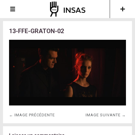
13-FFE-GRATON-02
← IMAGE PRÉCÉDENTE
IMAGE SUIVANTE →