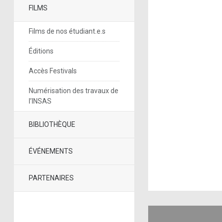
FILMS
Films de nos étudiant.e.s
Éditions
Accès Festivals
Numérisation des travaux de
l’INSAS
BIBLIOTHÈQUE
ÉVÉNEMENTS
PARTENAIRES