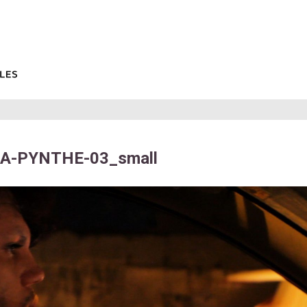
A-PYNTHE-03_small