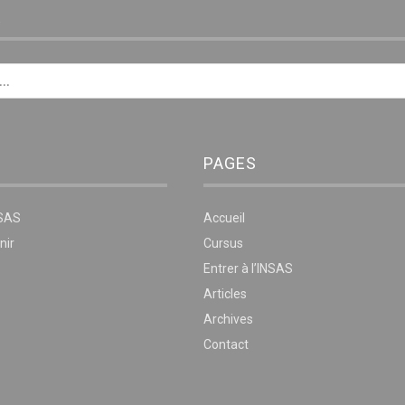
E
PAGES
NSAS
Accueil
nir
Cursus
Entrer à l’INSAS
Articles
Archives
Contact