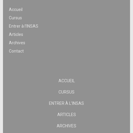
Accueil
Cursus
Entrer à l’INSAS
Articles
Archives
Contact
ACCUEIL
CURSUS
ENTRER À L’INSAS
ARTICLES
ARCHIVES