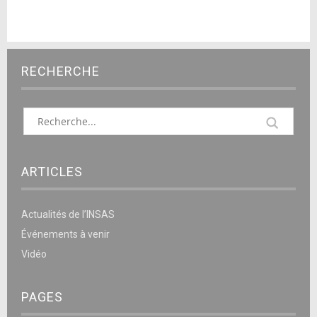
RECHERCHE
ARTICLES
Actualités de l’INSAS
Événements à venir
Vidéo
PAGES