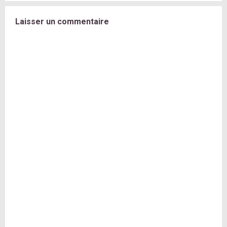
Laisser un commentaire