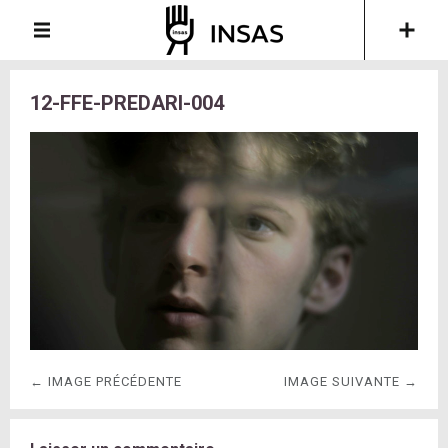
12-FFE-PREDARI-004
← IMAGE PRÉCÉDENTE
IMAGE SUIVANTE →