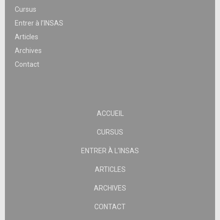
Cursus
Entrer à l’INSAS
Articles
Archives
Contact
ACCUEIL
CURSUS
ENTRER À L’INSAS
ARTICLES
ARCHIVES
CONTACT