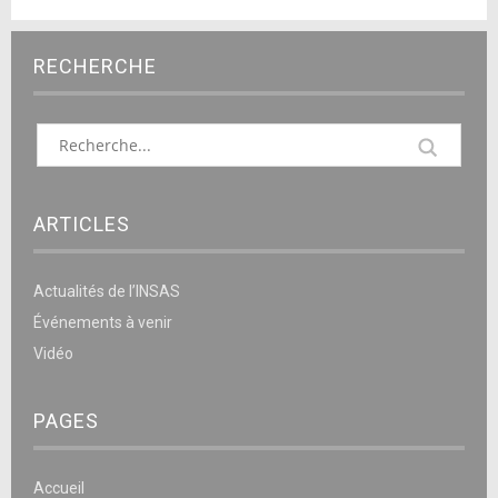
RECHERCHE
ARTICLES
Actualités de l’INSAS
Événements à venir
Vidéo
PAGES
Accueil