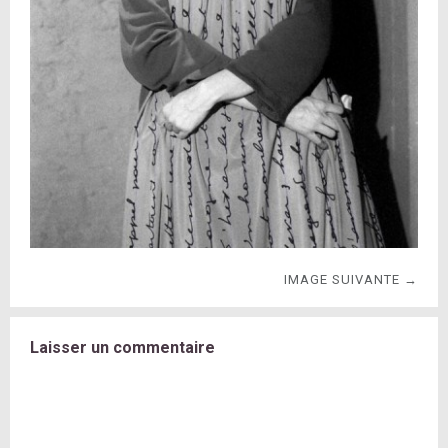
IMAGE SUIVANTE →
Laisser un commentaire