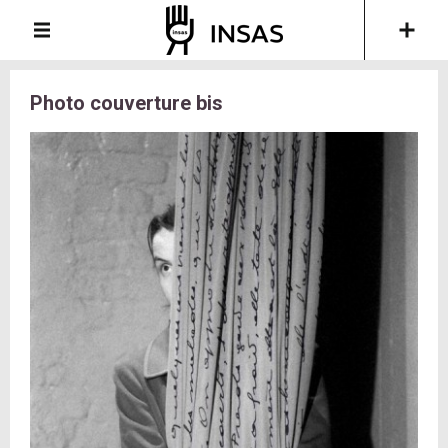
Photo couverture bis