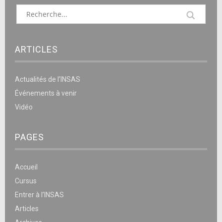
ARTICLES
Actualités de l’INSAS
Événements à venir
Vidéo
PAGES
Accueil
Cursus
Entrer à l’INSAS
Articles