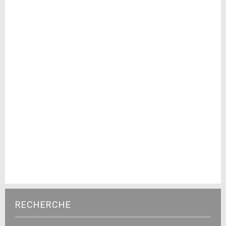
RECHERCHE