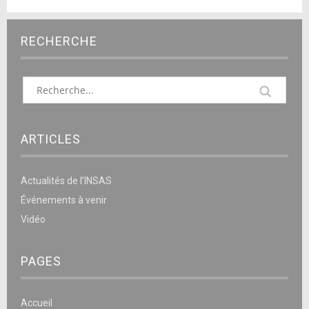
RECHERCHE
ARTICLES
Actualités de l’INSAS
Événements à venir
Vidéo
PAGES
Accueil