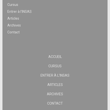
Cursus
Entrer à l’INSAS
Articles
Archives
Contact
ACCUEIL
CURSUS
ENTRER À L’INSAS
ARTICLES
ARCHIVES
CONTACT