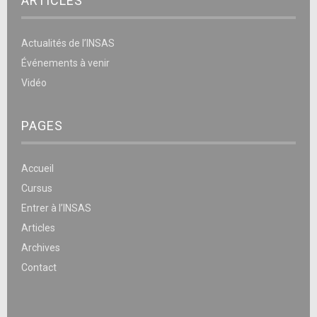
ARTICLES
Actualités de l’INSAS
Événements à venir
Vidéo
PAGES
Accueil
Cursus
Entrer à l’INSAS
Articles
Archives
Contact