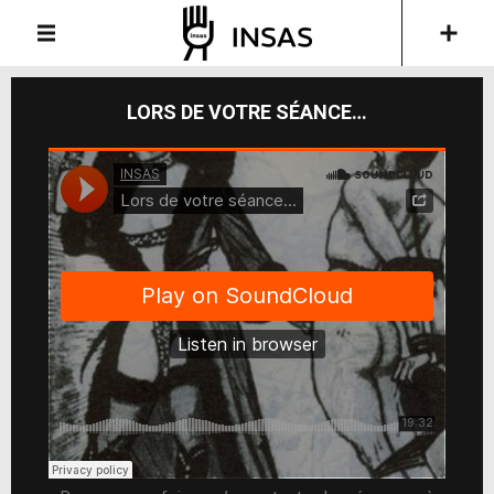
LORS DE VOTRE SÉANCE…