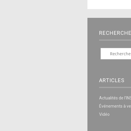
RECHERCH
ARTICLES
Actualités de l’I
Événements à ve
Vidéo