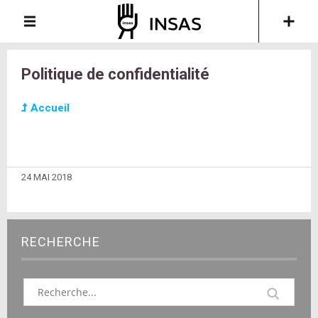
Politique de confidentialité
Accueil
24 MAI 2018
RECHERCHE