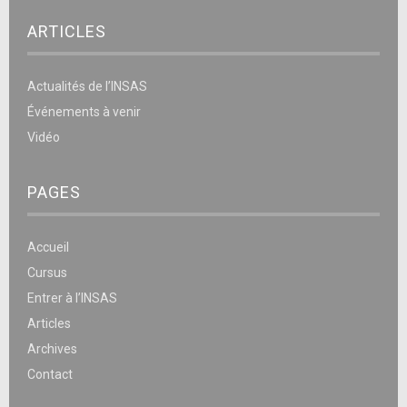
ARTICLES
Actualités de l’INSAS
Événements à venir
Vidéo
PAGES
Accueil
Cursus
Entrer à l’INSAS
Articles
Archives
Contact