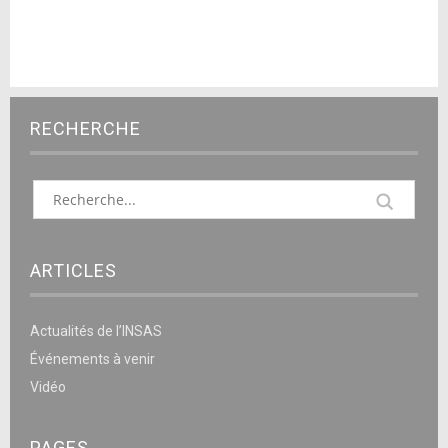
RECHERCHE
ARTICLES
Actualités de l’INSAS
Événements à venir
Vidéo
PAGES