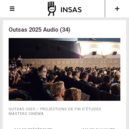
Outsas 2025 Audio (34)
OUTSAS 2025 – PROJECTIONS DE FIN D’ÉTUDES
MASTERS CINÉMA