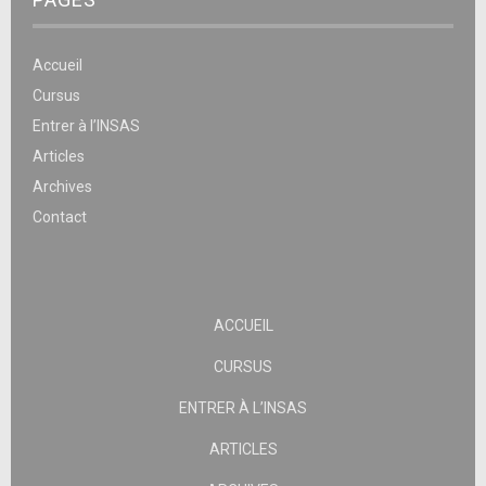
Accueil
Cursus
Entrer à l’INSAS
Articles
Archives
Contact
ACCUEIL
CURSUS
ENTRER À L’INSAS
ARTICLES