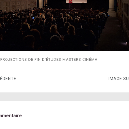
 PROJECTIONS DE FIN D’ÉTUDES MASTERS CINÉMA
CÉDENTE
IMAGE S
mmentaire