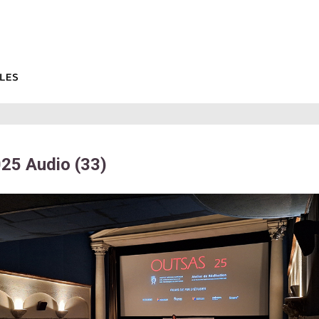
25 Audio (33)