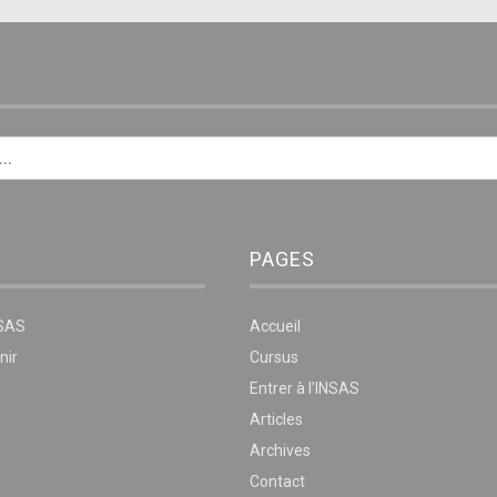
E
PAGES
NSAS
Accueil
nir
Cursus
Entrer à l’INSAS
Articles
Archives
Contact