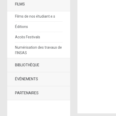
FILMS
Films de nos étudiant.e.s
Éditions
Accès Festivals
Numérisation des travaux de
l’INSAS
BIBLIOTHÈQUE
ÉVÉNEMENTS
PARTENAIRES