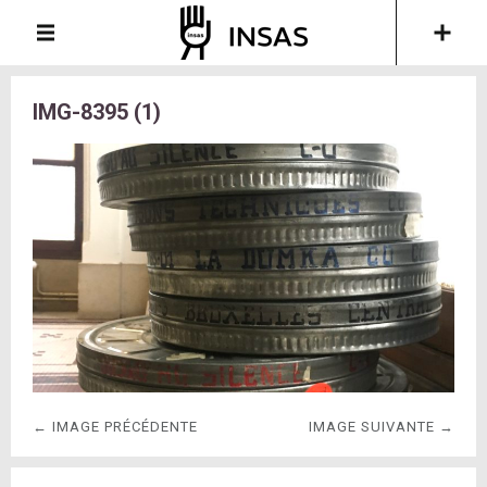
IMG-8395 (1)
← IMAGE PRÉCÉDENTE
IMAGE SUIVANTE →