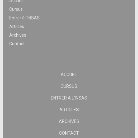
Accueil
Cursus
Entrer à l’INSAS
Articles
Archives
Contact
ACCUEIL
CURSUS
ENTRER À L’INSAS
ARTICLES
ARCHIVES
CONTACT