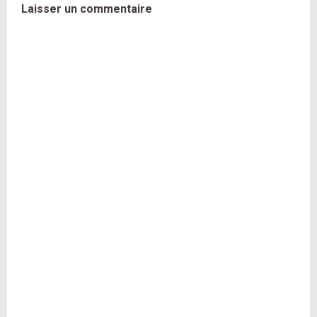
Laisser un commentaire