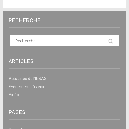
RECHERCHE
ARTICLES
Actualités de l’INSAS
Événements à venir
Vidéo
PAGES