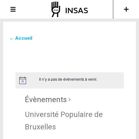
← Accueil
Il n’y a pas de évènements à venir.
Évènements
Université Populaire de
Bruxelles