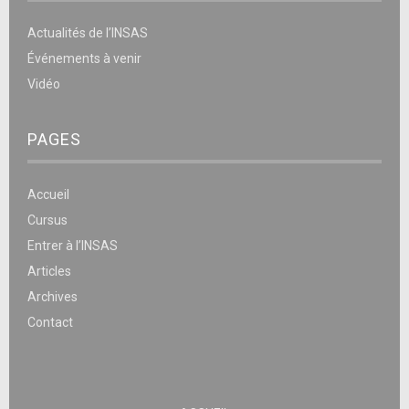
Actualités de l’INSAS
Événements à venir
Vidéo
PAGES
Accueil
Cursus
Entrer à l’INSAS
Articles
Archives
Contact