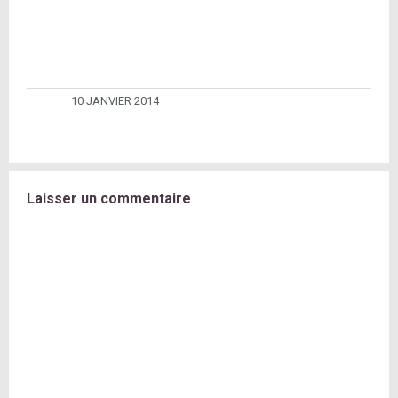
10 JANVIER 2014
Laisser un commentaire