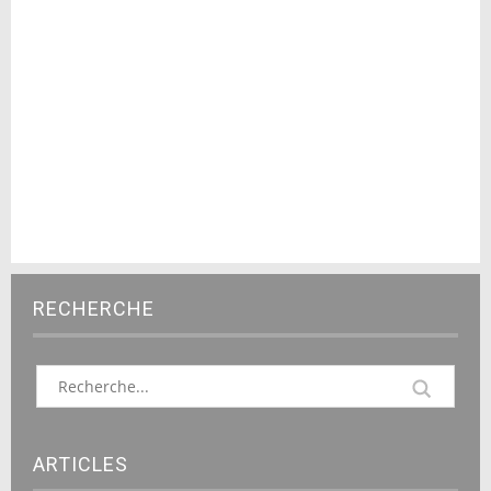
RECHERCHE
ARTICLES