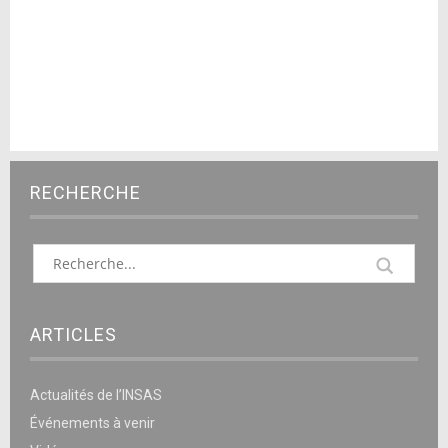
RECHERCHE
ARTICLES
Actualités de l’INSAS
Événements à venir