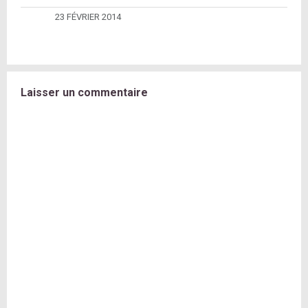
23 FÉVRIER 2014
Laisser un commentaire