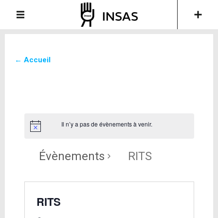
← Accueil
Il n’y a pas de évènements à venir.
Évènements
RITS
RITS