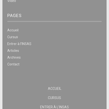
Vidéo
PAGES
Accueil
Cursus
Entrer à l’INSAS
Articles
Archives
Contact
ACCUEIL
CURSUS
ENTRER À L’INSAS