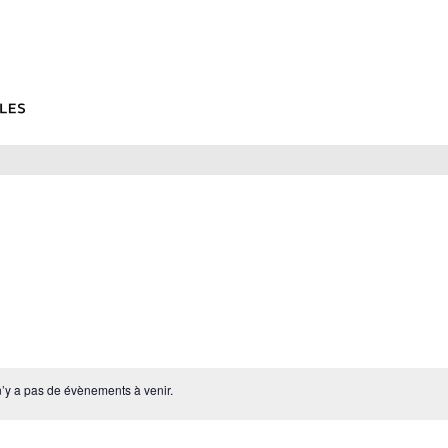
 n’y a pas de évènements à venir.