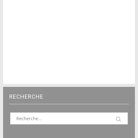
RECHERCHE