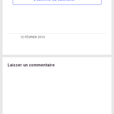
12 FÉVRIER 2015
Laisser un commentaire