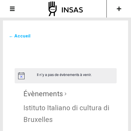
← Accueil
Il n’y a pas de évènements à venir.
Évènements
Istituto Italiano di cultura di
Bruxelles