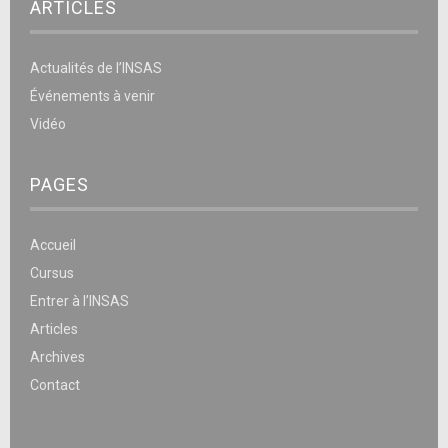
ARTICLES
Actualités de l’INSAS
Événements à venir
Vidéo
PAGES
Accueil
Cursus
Entrer à l’INSAS
Articles
Archives
Contact