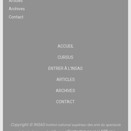
Articles
Archives
Contact
ACCUEIL
CURSUS
ENTRER À L’INSAS
ARTICLES
ARCHIVES
CONTACT
Copyright © INSAS
Institut national supérieur des arts du spectacle