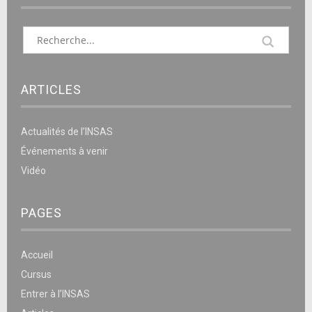
ARTICLES
Actualités de l’INSAS
Événements à venir
Vidéo
PAGES
Accueil
Cursus
Entrer à l’INSAS