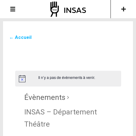
← Accueil
Il n’y a pas de évènements à venir.
Évènements
INSAS – Département
Théâtre