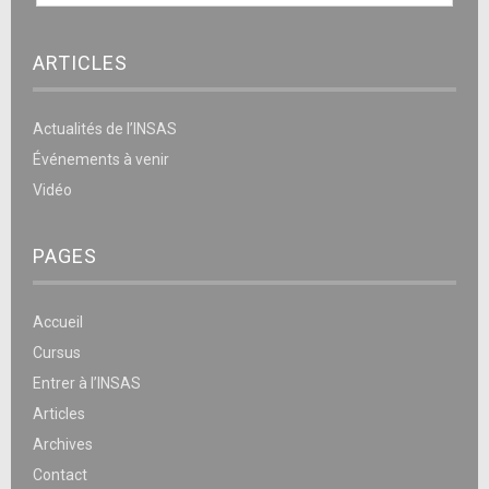
ARTICLES
Actualités de l’INSAS
Événements à venir
Vidéo
PAGES
Accueil
Cursus
Entrer à l’INSAS
Articles
Archives
Contact