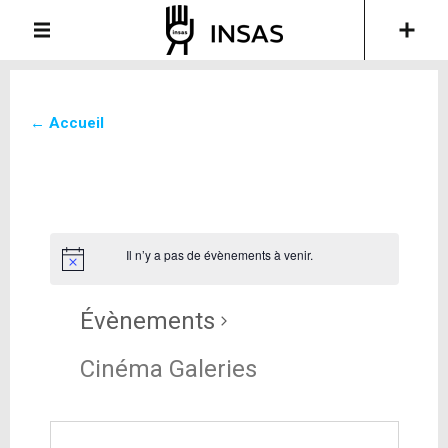
← Accueil
Il n’y a pas de évènements à venir.
Évènements
Cinéma Galeries