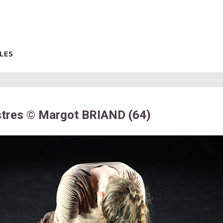
tres © Margot BRIAND (64)