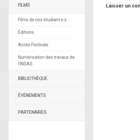
FILMS
Laisser un co
Films de nos étudiant.e.s
Éditions
Accès Festivals
Numérisation des travaux de
l’INSAS
BIBLIOTHÈQUE
ÉVÉNEMENTS
PARTENAIRES