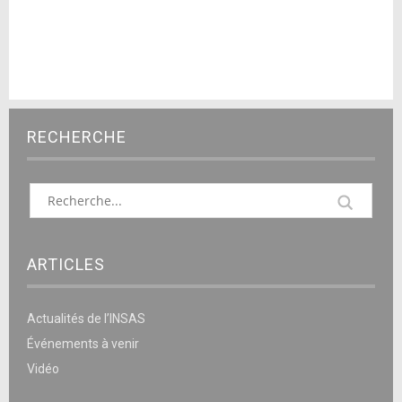
RECHERCHE
ARTICLES
Actualités de l’INSAS
Événements à venir
Vidéo