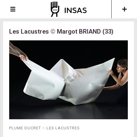
Les Lacustres © Margot BRIAND (33)
PLUME DUCRET – LES LACUSTRES