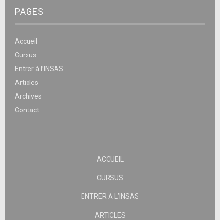
PAGES
Accueil
Cursus
Entrer à l’INSAS
Articles
Archives
Contact
ACCUEIL
CURSUS
ENTRER À L’INSAS
ARTICLES