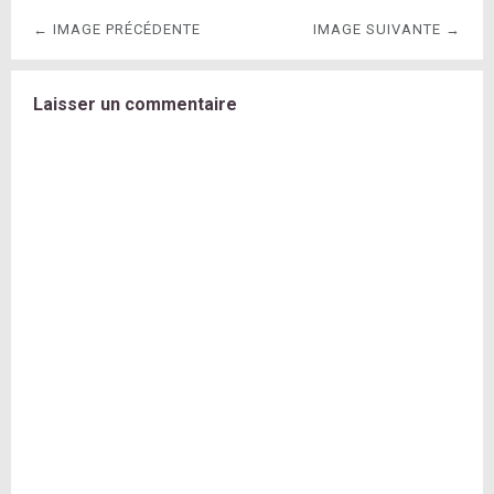
← IMAGE PRÉCÉDENTE
IMAGE SUIVANTE →
Laisser un commentaire