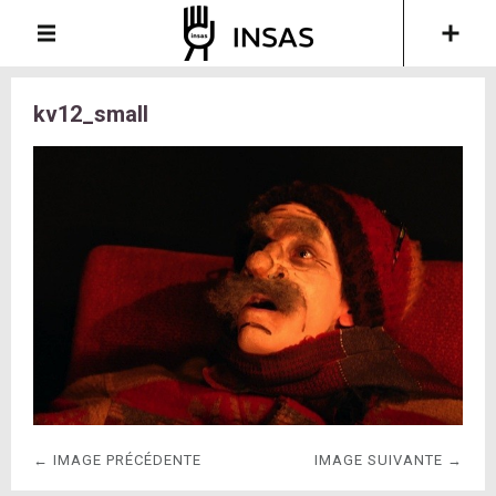
kv12_small
← IMAGE PRÉCÉDENTE
IMAGE SUIVANTE →