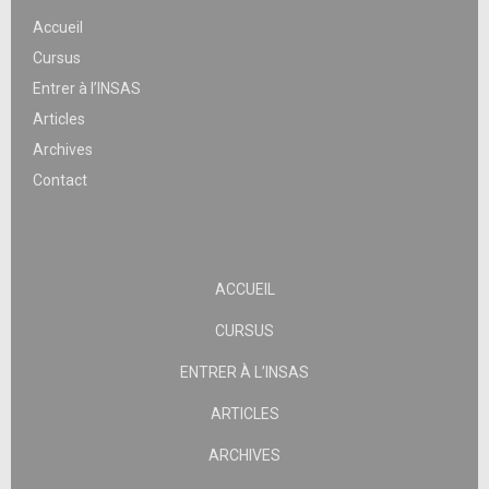
Accueil
Cursus
Entrer à l’INSAS
Articles
Archives
Contact
ACCUEIL
CURSUS
ENTRER À L’INSAS
ARTICLES
ARCHIVES