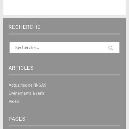
RECHERCHE
ARTICLES
Actualités de l’INSAS
Événements à venir
Vidéo
PAGES