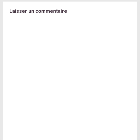
Laisser un commentaire