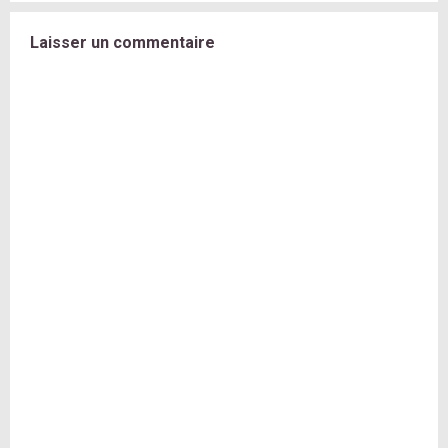
Laisser un commentaire