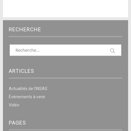
RECHERCHE
ARTICLES
Actualités de l’INSAS
Événements à venir
Vidéo
PAGES