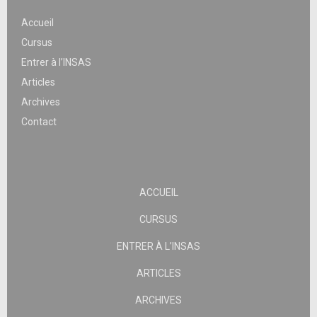
Accueil
Cursus
Entrer à l’INSAS
Articles
Archives
Contact
ACCUEIL
CURSUS
ENTRER À L’INSAS
ARTICLES
ARCHIVES