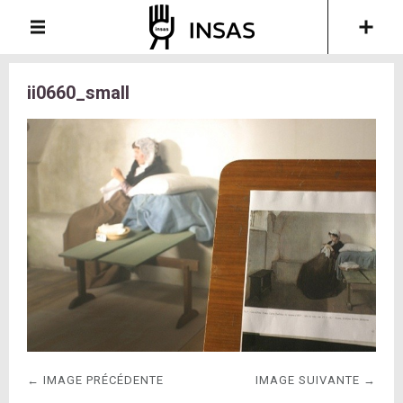
ii0660_small
← IMAGE PRÉCÉDENTE
IMAGE SUIVANTE →