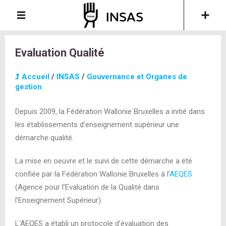
Evaluation Qualité
Accueil
/
INSAS
/
Gouvernance et Organes de
gestion
Depuis 2009, la Fédération Wallonie Bruxelles a initié dans
les établissements d’enseignement supérieur une
démarche qualité.
La mise en oeuvre et le suivi de cette démarche a été
confiée par la Fédération Wallonie Bruxelles à l’
AEQES
(Agence pour l’Evaluation de la Qualité dans
l’Enseignement Supérieur).
L’AEQES a établi un protocole d’évaluation des