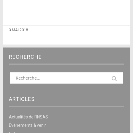
3 MAI 2018
RECHERCHE
ARTICLES
Actualités de l’INSAS
Événements à venir