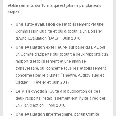
établissements sur 10 ans qui est jalonné par plusieurs
étapes :
Une auto-évaluation
de l’établissement via une
Commission Qualité et qui a abouti à un Dossier
d’Auto-Evaluation (DAE) – Juin 2016
Une évaluation extérieure
, sur base du DAE par
un Comité d’Experts qui aboutit à deux rapports : un
rapport d’établissement et une analyse
transversale, qui concerne tous les établissement
concernés par le cluster “Théâtre, Audiovisuel et
Cirque” – Février et Juin 2017
Le Plan d’Action
: Suite à la publication de ces
deux rapports, l’établissement est invité à rédiger
un Plan d’action – Mai 2018
Une évaluation intermédiaire
, par un Comité