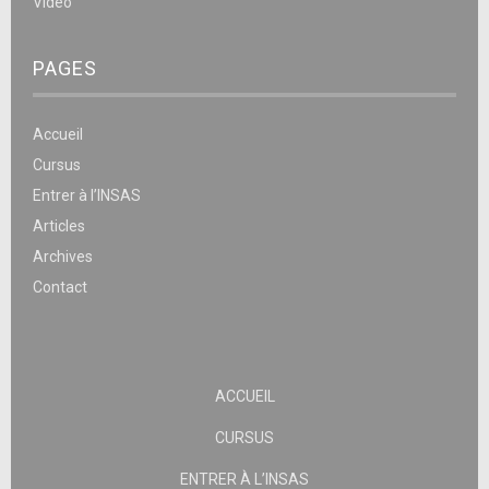
Vidéo
PAGES
Accueil
Cursus
Entrer à l’INSAS
Articles
Archives
Contact
ACCUEIL
CURSUS
ENTRER À L’INSAS