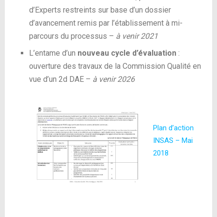
d’Experts restreints sur base d’un dossier
d’avancement remis par l’établissement à mi-
parcours du processus –
à venir 2021
L’entame d’un
nouveau cycle d’évaluation
:
ouverture des travaux de la Commission Qualité en
vue d’un 2d DAE –
à venir 2026
Plan d’action
INSAS – Mai
2018